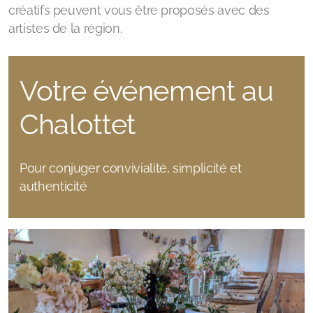
créatifs peuvent vous être proposés avec des
artistes de la région.
Votre événement au
Chalottet
Pour conjuger convivialité, simplicité et
authenticité