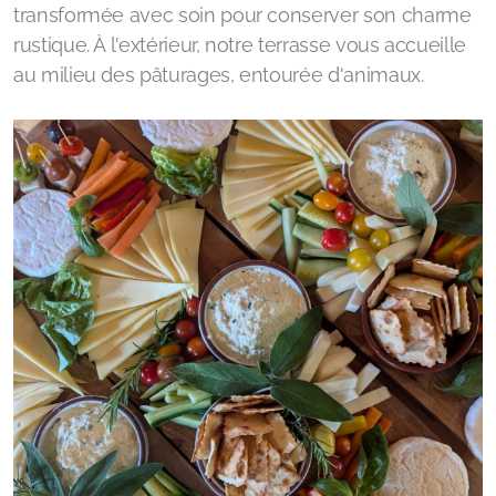
transformée avec soin pour conserver son charme
rustique. À l'extérieur, notre terrasse vous accueille
au milieu des pâturages, entourée d'animaux.