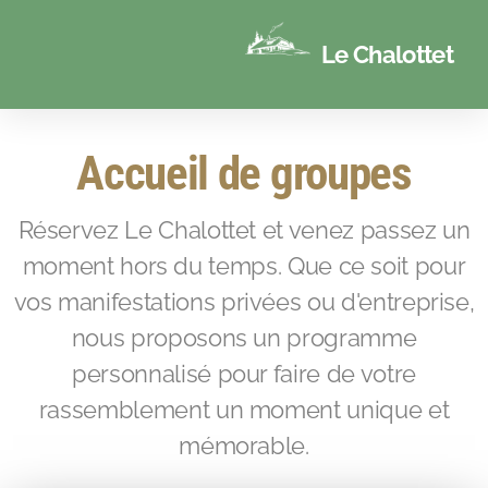
Le Chalottet
Accueil de groupes
Réservez Le Chalottet et venez passez un
moment hors du temps. Que ce soit pour
vos manifestations privées ou d'entreprise,
nous proposons un programme
personnalisé pour faire de votre
rassemblement un moment unique et
mémorable.