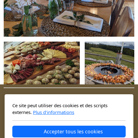
Ce site peut utiliser des cookies et des scripts
externes.
Plus d'informations
Accepter tous les cookies