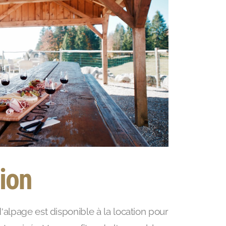
ion
'alpage est disponible à la location pour